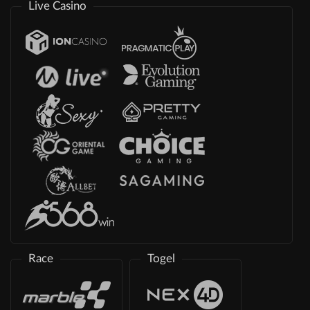
Live Casino
Race
Togel