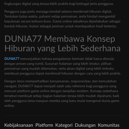
lingkungan digital yang terasa lebih praktis bagi berbagai jenis pengguna.
Pengguna juga perlu menjaga kendali selama menikmati hiburan digital.
Tentukan batas waktu, pahami setiap permainan, serta hindari mengambil
keputusan secara terburu-buru. Game online sebaiknya diperlakukan sebagai
bentuk hiburan, bukan sebagai jaminan untuk mendapatkan hasil tertentu.
DUNIA77 Membawa Konsep
Hiburan yang Lebih Sederhana
DUNIA77
menunjukkan bahwa pengalaman bermain tidak harus dimulai
dengan proses yang rumit. Susunan halaman yang lebih teratur, pilihan
permainan yang mudah ditemukan, serta akses digital yang lebih terbuka
membuat pengguna dapat menikmati hiburan dengan cara yang lebih praktis.
Dengan terus memperhatikan kenyamanan, responsivitas, dan kemudahan
navigasi, DUNIA77 dapat menjadi salah satu referensi bagi pengguna yang
mencari platform game online dengan tampilan modern. Konsep sederhana
tersebut membuat setiap bagian halaman terasa lebih mudah dipahami, baik
oleh pengguna lama maupun mereka yang baru mulai mengenal dunia game
online.
Kebijaksanaan
Platform
Kategori
Dukungan
Komunitas