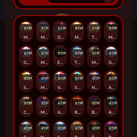
RTP
96%
RTP
95%
RTP
98%
RTP
96%
RTP
98%
RTP
98%
Mahjong Legend
Mahjong Legend Xmas
Dino Gems
Mahjong Legacy
The Monkey King
Mahjong of the Phoenix
RTP
98%
RTP
97%
RTP
96%
RTP
98%
RTP
98%
RTP
95%
Government Joke
Mahjong of the White Tiger
Epic of Aztec
The Beat of Olympus 1000
Mafia Ways
Government Disco
RTP
95%
RTP
95%
RTP
97%
RTP
96%
RTP
98%
RTP
98%
Super Ace X
Mermaid's Market
Veggies Bonanza
Subway Runner
Neko Reborn
Aztec Legend
RTP
96%
RTP
97%
RTP
81%
RTP
85%
RTP
81%
RTP
80%
Clash of War
Mafia Ways II : Metro Haven Heist
Aztec Empire
Roma Kingdom
Blessing of the Dragon
Aztec Empire 1000
RTP
82%
RTP
94%
RTP
88%
RTP
93%
RTP
82%
RTP
95%