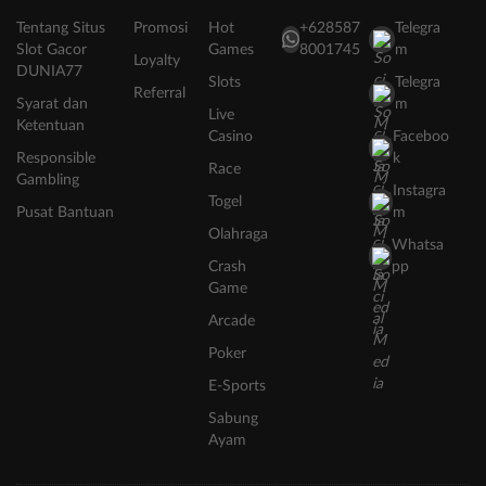
Tentang Situs
Promosi
Hot
+628587
Telegra
Slot Gacor
Games
8001745
m
Loyalty
DUNIA77
Slots
Telegra
Referral
Syarat dan
m
Live
Ketentuan
Casino
Faceboo
Responsible
k
Race
Gambling
Instagra
Togel
Pusat Bantuan
m
Olahraga
Whatsa
Crash
pp
Game
Arcade
Poker
E-Sports
Sabung
Ayam