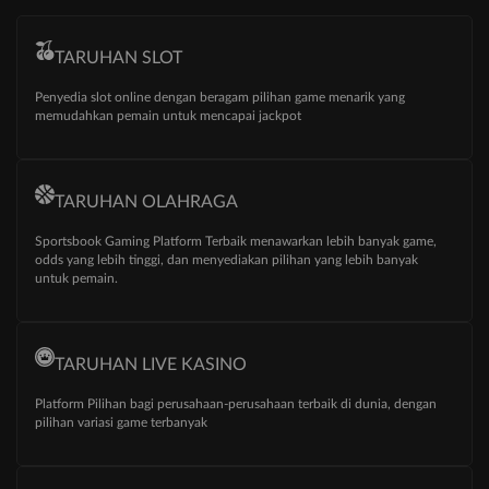
TARUHAN SLOT
Penyedia slot online dengan beragam pilihan game menarik yang
memudahkan pemain untuk mencapai jackpot
TARUHAN OLAHRAGA
Sportsbook Gaming Platform Terbaik menawarkan lebih banyak game,
odds yang lebih tinggi, dan menyediakan pilihan yang lebih banyak
untuk pemain.
TARUHAN LIVE KASINO
Platform Pilihan bagi perusahaan-perusahaan terbaik di dunia, dengan
pilihan variasi game terbanyak