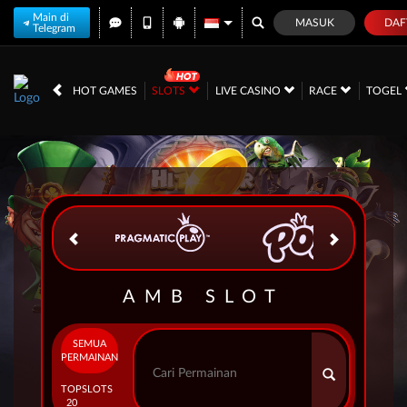
Main di
MASUK
DAF
Telegram
IDR
12,675,228,
HOT GAMES
SLOTS
LIVE CASINO
RACE
TOGEL
AMB SLOT
SEMUA
PERMAINAN
TOP
SLOTS
20