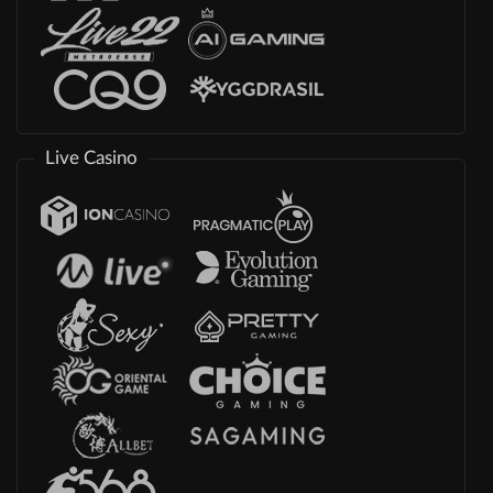
Live Casino