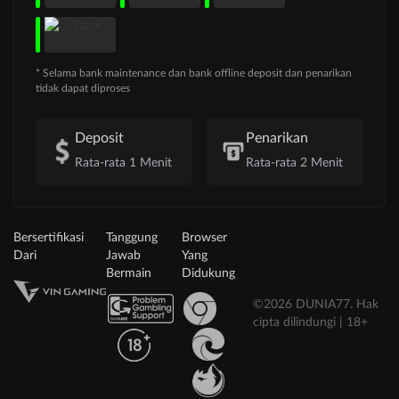
* Selama bank maintenance dan bank offline deposit dan penarikan
tidak dapat diproses
Deposit
Penarikan
Rata-rata 1 Menit
Rata-rata 2 Menit
Bersertifikasi
Tanggung
Browser
Dari
Jawab
Yang
Bermain
Didukung
©2026 DUNIA77. Hak
cipta dilindungi | 18+