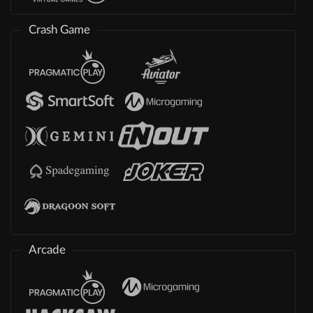
Crash Game
Arcade