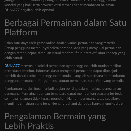
jaringan internet, kondisi perangkat, dan kestabilan server. Menggunakan
koneksi yang baik serta browser versi terbaru dapat membantu halaman
DUNIA77 berjalan lebih optimal.
Berbagai Permainan dalam Satu
Platform
Salah satu daya tarik game online adalah variasi permainan yang tersedia.
Setiap pengguna mempunyai selera berbeda. Ada yang menyukai permainan
dengan tempo cepat, tampilan visual modern, fitur interaktif, atau konsep yang
lebih santai.
DUNIA77
menyusun koleksi permainan agar pengguna lebih mudah melihat
perbedaan tersebut. Informasi dasar mengenai permainan dapat dipelajari
terlebih dahulu sebelum pengguna memulai. Langkah sederhana ini membantu
pengguna memahami fungsi menu, aturan permainan, serta fitur yang tersedia.
Pembaruan koleksi juga menjadi bagian penting dalam menjaga pengalaman
pengguna. Permainan dengan tema baru dapat memberikan suasana berbeda
sehingga halaman tidak terasa monoton. Namun, pengguna tetap sebaiknya
memilih permainan yang benar-benar dipahami daripada hanya mengikuti tren.
Pengalaman Bermain yang
Lebih Praktis