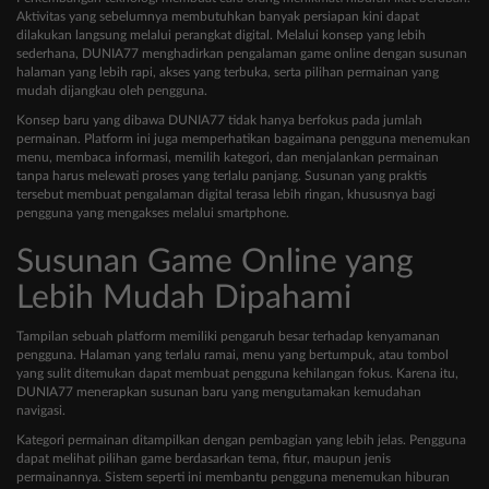
Aktivitas yang sebelumnya membutuhkan banyak persiapan kini dapat
dilakukan langsung melalui perangkat digital. Melalui konsep yang lebih
sederhana, DUNIA77 menghadirkan pengalaman game online dengan susunan
halaman yang lebih rapi, akses yang terbuka, serta pilihan permainan yang
mudah dijangkau oleh pengguna.
Konsep baru yang dibawa DUNIA77 tidak hanya berfokus pada jumlah
permainan. Platform ini juga memperhatikan bagaimana pengguna menemukan
menu, membaca informasi, memilih kategori, dan menjalankan permainan
tanpa harus melewati proses yang terlalu panjang. Susunan yang praktis
tersebut membuat pengalaman digital terasa lebih ringan, khususnya bagi
pengguna yang mengakses melalui smartphone.
Susunan Game Online yang
Lebih Mudah Dipahami
Tampilan sebuah platform memiliki pengaruh besar terhadap kenyamanan
pengguna. Halaman yang terlalu ramai, menu yang bertumpuk, atau tombol
yang sulit ditemukan dapat membuat pengguna kehilangan fokus. Karena itu,
DUNIA77 menerapkan susunan baru yang mengutamakan kemudahan
navigasi.
Kategori permainan ditampilkan dengan pembagian yang lebih jelas. Pengguna
dapat melihat pilihan game berdasarkan tema, fitur, maupun jenis
permainannya. Sistem seperti ini membantu pengguna menemukan hiburan