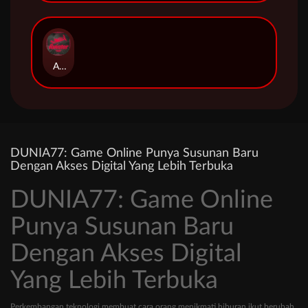
Aviator
DUNIA77: Game Online Punya Susunan Baru
Dengan Akses Digital Yang Lebih Terbuka
DUNIA77: Game Online
Punya Susunan Baru
Dengan Akses Digital
Yang Lebih Terbuka
Perkembangan teknologi membuat cara orang menikmati hiburan ikut berubah.