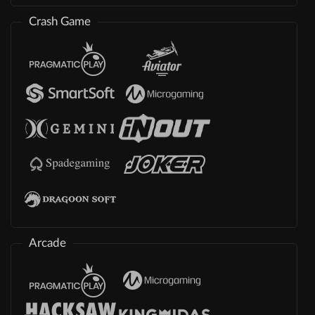
Crash Game
Arcade