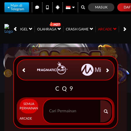
Main di
MASUK
DAF
Telegram
RACE
TOGEL
OLAHRAGA
CRASH GAME
ARCADE
POK
CQ9
SEMUA
PERMAINAN
ARCADE