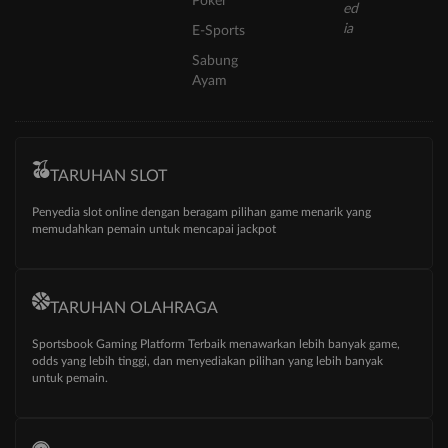
Poker
E-Sports
Sabung
Ayam
TARUHAN SLOT
Penyedia slot online dengan beragam pilihan game menarik yang
memudahkan pemain untuk mencapai jackpot
TARUHAN OLAHRAGA
Sportsbook Gaming Platform Terbaik menawarkan lebih banyak game,
odds yang lebih tinggi, dan menyediakan pilihan yang lebih banyak
untuk pemain.