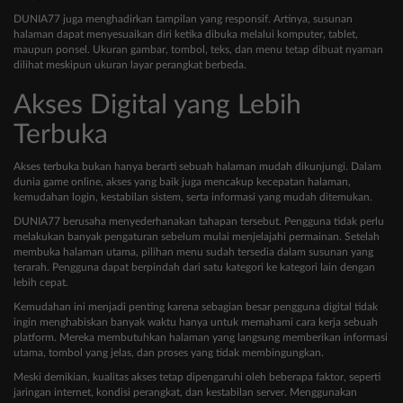
DUNIA77 juga menghadirkan tampilan yang responsif. Artinya, susunan
halaman dapat menyesuaikan diri ketika dibuka melalui komputer, tablet,
maupun ponsel. Ukuran gambar, tombol, teks, dan menu tetap dibuat nyaman
dilihat meskipun ukuran layar perangkat berbeda.
Akses Digital yang Lebih
Terbuka
Akses terbuka bukan hanya berarti sebuah halaman mudah dikunjungi. Dalam
dunia game online, akses yang baik juga mencakup kecepatan halaman,
kemudahan login, kestabilan sistem, serta informasi yang mudah ditemukan.
DUNIA77 berusaha menyederhanakan tahapan tersebut. Pengguna tidak perlu
melakukan banyak pengaturan sebelum mulai menjelajahi permainan. Setelah
membuka halaman utama, pilihan menu sudah tersedia dalam susunan yang
terarah. Pengguna dapat berpindah dari satu kategori ke kategori lain dengan
lebih cepat.
Kemudahan ini menjadi penting karena sebagian besar pengguna digital tidak
ingin menghabiskan banyak waktu hanya untuk memahami cara kerja sebuah
platform. Mereka membutuhkan halaman yang langsung memberikan informasi
utama, tombol yang jelas, dan proses yang tidak membingungkan.
Meski demikian, kualitas akses tetap dipengaruhi oleh beberapa faktor, seperti
jaringan internet, kondisi perangkat, dan kestabilan server. Menggunakan