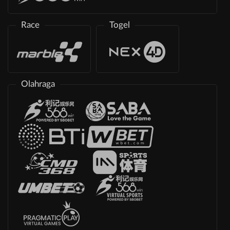
Race
Togel
Olahraga