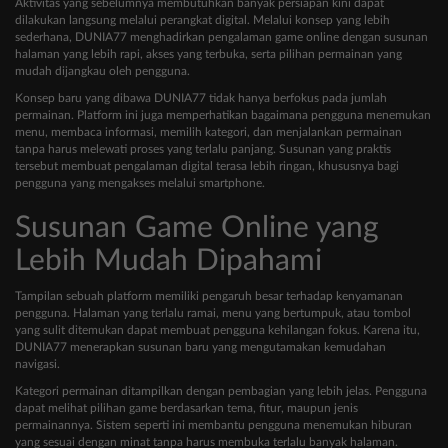
Aktivitas yang sebelumnya membutuhkan banyak persiapan kini dapat
dilakukan langsung melalui perangkat digital. Melalui konsep yang lebih
sederhana, DUNIA77 menghadirkan pengalaman game online dengan susunan
halaman yang lebih rapi, akses yang terbuka, serta pilihan permainan yang
mudah dijangkau oleh pengguna.
Konsep baru yang dibawa DUNIA77 tidak hanya berfokus pada jumlah
permainan. Platform ini juga memperhatikan bagaimana pengguna menemukan
menu, membaca informasi, memilih kategori, dan menjalankan permainan
tanpa harus melewati proses yang terlalu panjang. Susunan yang praktis
tersebut membuat pengalaman digital terasa lebih ringan, khususnya bagi
pengguna yang mengakses melalui smartphone.
Susunan Game Online yang
Lebih Mudah Dipahami
Tampilan sebuah platform memiliki pengaruh besar terhadap kenyamanan
pengguna. Halaman yang terlalu ramai, menu yang bertumpuk, atau tombol
yang sulit ditemukan dapat membuat pengguna kehilangan fokus. Karena itu,
DUNIA77 menerapkan susunan baru yang mengutamakan kemudahan
navigasi.
Kategori permainan ditampilkan dengan pembagian yang lebih jelas. Pengguna
dapat melihat pilihan game berdasarkan tema, fitur, maupun jenis
permainannya. Sistem seperti ini membantu pengguna menemukan hiburan
yang sesuai dengan minat tanpa harus membuka terlalu banyak halaman.